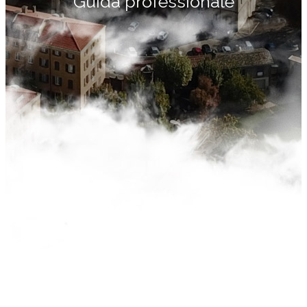
Guida professionale