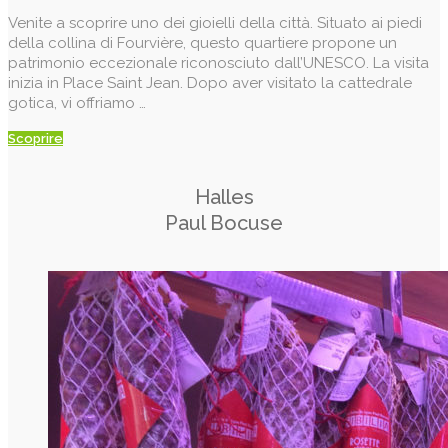
Venite a scoprire uno dei gioielli della città. Situato ai piedi
della collina di Fourvière, questo quartiere propone un
patrimonio eccezionale riconosciuto dall’UNESCO.
La visita
inizia in Place Saint Jean. Dopo aver visitato la cattedrale
gotica, vi offriamo …
Scoprire
Halles
Paul Bocuse