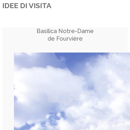
IDEE DI VISITA
Basilica Notre-Dame
de Fourvière