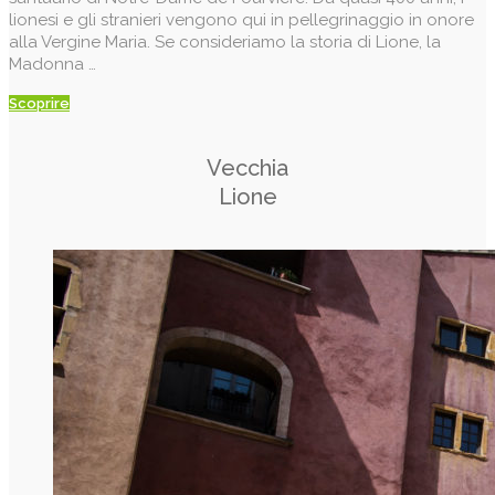
lionesi e gli stranieri vengono qui in pellegrinaggio in onore
alla Vergine Maria. Se consideriamo la storia di Lione, la
Madonna …
Scoprire
Vecchia
Lione