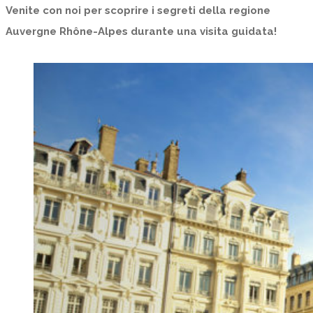
Venite con noi per scoprire i segreti della regione
Auvergne Rhône-Alpes durante una visita guidata!