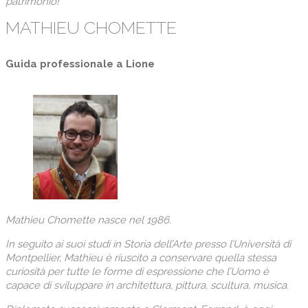
patrimonio!
MATHIEU CHOMETTE
Guida professionale a Lione
Mathieu Chomette nasce nel 1986.
In seguito ai suoi studi in Storia dell’Arte presso l’Università di
Montpellier, Mathieu è riuscito a conservare quella stessa
curiosità per tutte le forme di espressione che l’Uomo è
capace di sviluppare in architettura, pittura, scultura, musica.