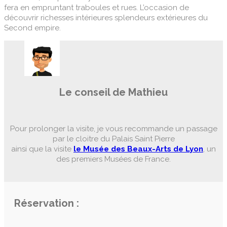
fera en empruntant traboules et rues. L’occasion de
découvrir richesses intérieures splendeurs extérieures du
Second empire.
Le conseil de Mathieu
Pour prolonger la visite, je vous recommande un passage
par le cloitre du Palais Saint Pierre
ainsi que la visite
le Musée des Beaux-Arts de Lyon
, un
des premiers Musées de France.
Réservation :