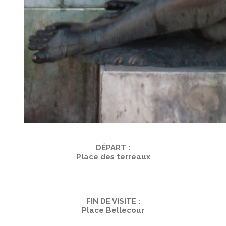
DÉPART :
Place des terreaux
FIN DE VISITE :
Place Bellecour