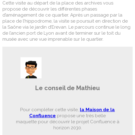
Cette visite au départ de la place des archives vous
propose de découvrir les différentes phases
d’aménagement de ce quartier. Après un passage par la
place de l’hippodrome, la visite se poursuit en direction de
la Saône via le jardin d’Erevan. Le parcours continue le long
de l’ancien port de Lyon avant de terminer sur le toit du
musée avec une vue imprenable sur le quartier.
Le conseil de Mathieu
Pour compléter cette visite,
la Maison de la
Confluence
propose une très belle
maquette pour découvrir le projet Confluence à
horizon 2030.