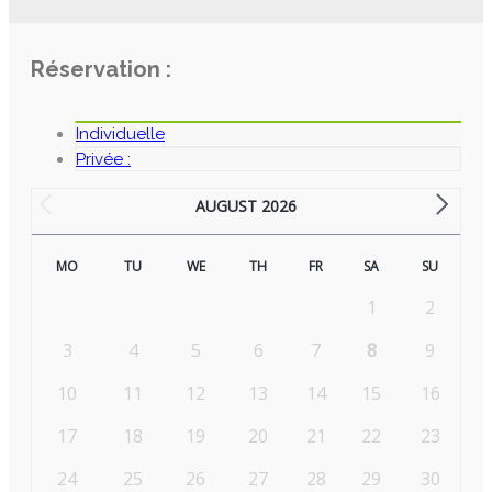
Réservation :
Individuelle
Privée :
AUGUST 2026
MO
TU
WE
TH
FR
SA
SU
1
2
3
4
5
6
7
8
9
10
11
12
13
14
15
16
17
18
19
20
21
22
23
24
25
26
27
28
29
30