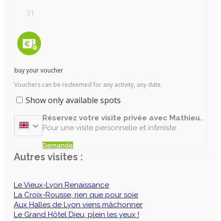
31
buy your voucher
Vouchers can be redeemed for any activity, any date.
Show only available spots
Réservez votre visite privée avec Mathieu.
Pour une visite personnelle et intimiste
Demande
Autres visites :
Le Vieux-Lyon Renaissance
La Croix-Rousse, rien que pour soie
Aux Halles de Lyon viens mâchonner
Le Grand Hôtel Dieu, plein les yeux !