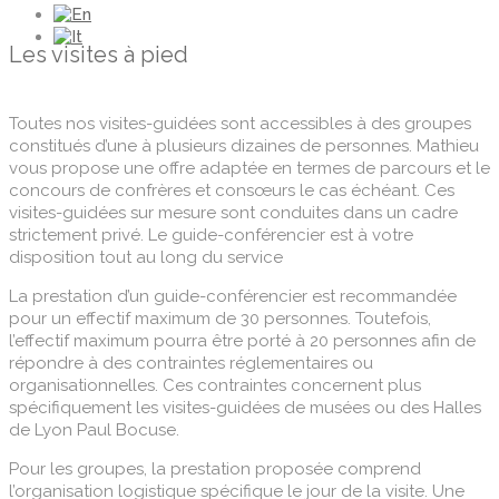
Les visites à pied
Toutes nos visites-guidées sont accessibles à des groupes
constitués d’une à plusieurs dizaines de personnes. Mathieu
vous propose une offre adaptée en termes de parcours et le
concours de confrères et consœurs le cas échéant. Ces
visites-guidées sur mesure sont conduites dans un cadre
strictement privé. Le guide-conférencier est à votre
disposition tout au long du service
La prestation d’un guide-conférencier est recommandée
pour un effectif maximum de 30 personnes. Toutefois,
l’effectif maximum pourra être porté à 20 personnes afin de
répondre à des contraintes réglementaires ou
organisationnelles. Ces contraintes concernent plus
spécifiquement les visites-guidées de musées ou des Halles
de Lyon Paul Bocuse.
Pour les groupes, la prestation proposée comprend
l’organisation logistique spécifique le jour de la visite. Une