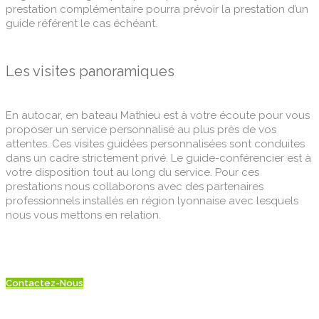
prestation complémentaire pourra prévoir la prestation d’un
guide référent le cas échéant.
Les visites panoramiques
En autocar, en bateau Mathieu est à votre écoute pour vous
proposer un service personnalisé au plus près de vos
attentes. Ces visites guidées personnalisées sont conduites
dans un cadre strictement privé. Le guide-conférencier est à
votre disposition tout au long du service. Pour ces
prestations nous collaborons avec des partenaires
professionnels installés en région lyonnaise avec lesquels
nous vous mettons en relation.
Contactez-Nous